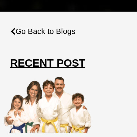
Go Back to Blogs
RECENT POST