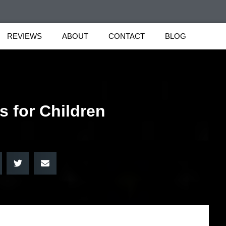
REVIEWS
ABOUT
CONTACT
BLOG
ts for Children