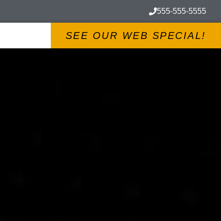
555-555-5555
SEE OUR WEB SPECIAL!