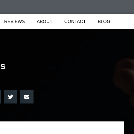
REVIEWS
ABOUT
CONTACT
BLOG
rs