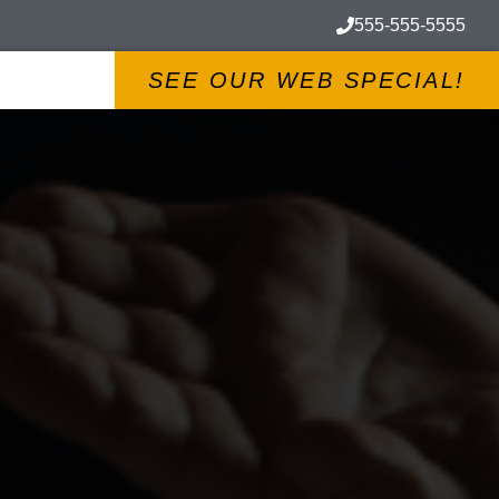
555-555-5555
SEE OUR WEB SPECIAL!