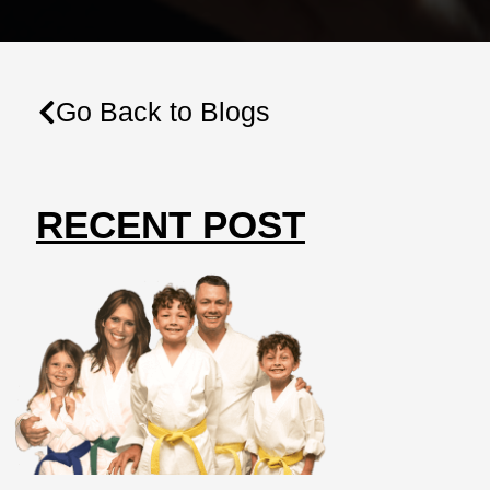
Go Back to Blogs
RECENT POST